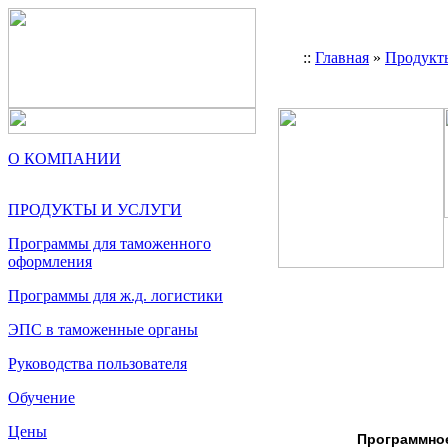
::
Главная
»
Продукт
О КОМПАНИИ
ПРОДУКТЫ И УСЛУГИ
Программы для таможенного
оформления
Программы для ж.д. логистики
ЭПС в таможенные органы
Руководства пользователя
Обучение
Цены
Программное