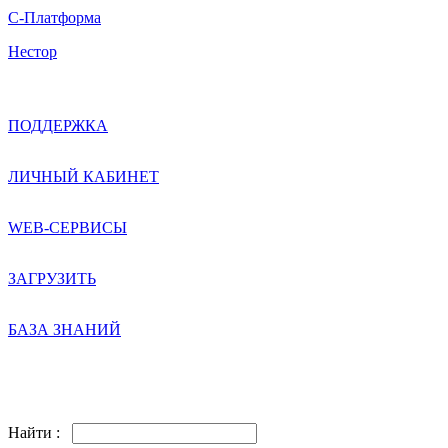
С-Платформа
Нестор
ПОДДЕРЖКА
ЛИЧНЫЙ КАБИНЕТ
WEB-СЕРВИСЫ
ЗАГРУЗИТЬ
БАЗА ЗНАНИЙ
Найти :