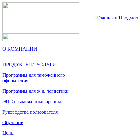
::
Главная
»
Продукт
О КОМПАНИИ
ПРОДУКТЫ И УСЛУГИ
Программы для таможенного
оформления
Программы для ж.д. логистики
ЭПС в таможенные органы
Руководства пользователя
Обучение
Цены