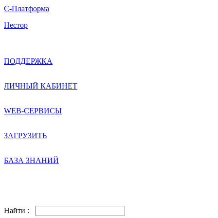
С-Платформа
Нестор
ПОДДЕРЖКА
ЛИЧНЫЙ КАБИНЕТ
WEB-СЕРВИСЫ
ЗАГРУЗИТЬ
БАЗА ЗНАНИЙ
Найти :