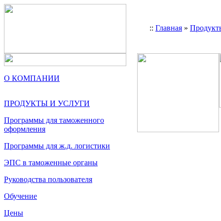
::
Главная
»
Продукт
О КОМПАНИИ
ПРОДУКТЫ И УСЛУГИ
Программы для таможенного
оформления
Программы для ж.д. логистики
ЭПС в таможенные органы
Руководства пользователя
Обучение
Цены