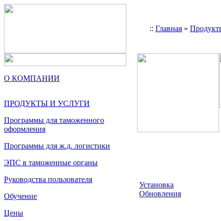
::
Главная
»
Продукт
О КОМПАНИИ
ПРОДУКТЫ И УСЛУГИ
Программы для таможенного
оформления
Программы для ж.д. логистики
ЭПС в таможенные органы
Руководства пользователя
Установка
Обновления
Обучение
Цены