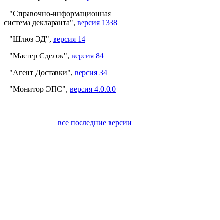
"Справочно-информационная
система декларанта",
версия 1338
"Шлюз ЭД",
версия 14
"Мастер Сделок",
версия 84
"Агент Доставки",
версия 34
"Монитор ЭПС",
версия 4.0.0.0
все последние версии