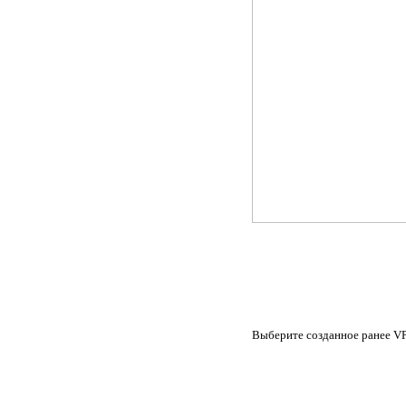
Выберите созданное ранее VP