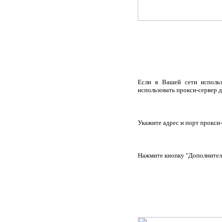
Если в Вашей сети использу
использовать прокси-сервер д
Укажите адрес и порт прокси-
Нажмите кнопку "Дополнител