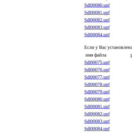
Sdl00080.upf
Sdl00081.upf
Sdl00082.upf
Sdl00083.upf
Sdl00084.upf
Если у Вас установлен
имя файла
Sdl00075.upf
Sdl00076.upf
Sdl00077.upf
Sdl00078.upf
Sdl00079.upf
Sdl00080.upf
Sdl00081.upf
Sdl00082.upf
Sdl00083.upf
Sdl00084.upf