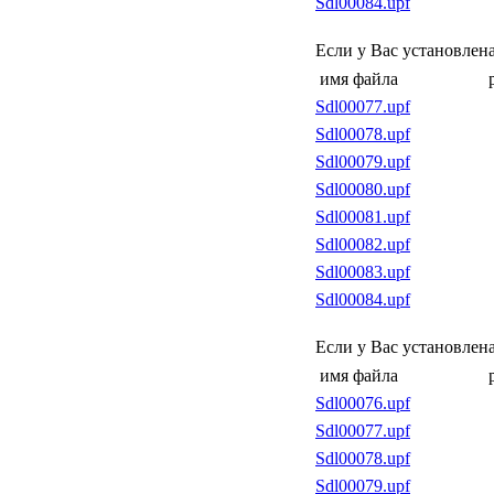
Sdl00084.upf
Если у Вас установлен
имя файла
Sdl00077.upf
Sdl00078.upf
Sdl00079.upf
Sdl00080.upf
Sdl00081.upf
Sdl00082.upf
Sdl00083.upf
Sdl00084.upf
Если у Вас установлен
имя файла
Sdl00076.upf
Sdl00077.upf
Sdl00078.upf
Sdl00079.upf