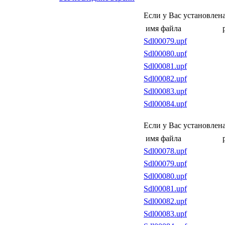
Если у Вас установлен
имя файла
Sdl00079.upf
Sdl00080.upf
Sdl00081.upf
Sdl00082.upf
Sdl00083.upf
Sdl00084.upf
Если у Вас установлен
имя файла
Sdl00078.upf
Sdl00079.upf
Sdl00080.upf
Sdl00081.upf
Sdl00082.upf
Sdl00083.upf