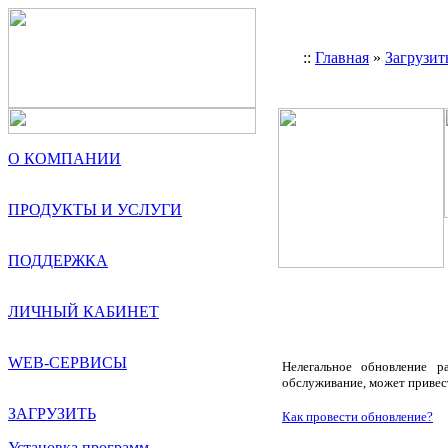
::
Главная
»
Загрузит
О КОМПАНИИ
ПРОДУКТЫ И УСЛУГИ
ПОДДЕРЖКА
ЛИЧНЫЙ КАБИНЕТ
WEB-СЕРВИСЫ
Нелегальное обновление р
обслуживание, может привес
ЗАГРУЗИТЬ
Как провести обновление?
Установка программ