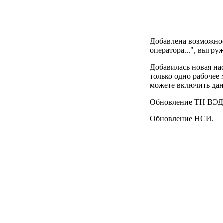
Добавлена возможнос
оператора...", выгр
Добавилась новая на
только одно рабочее 
можете включить дан
Обновление ТН ВЭД
Обновление НСИ.