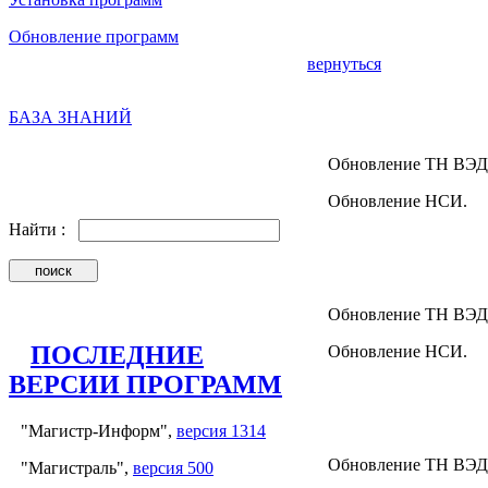
Обновление программ
вернуться
БАЗА ЗНАНИЙ
Обновление ТН ВЭД
Обновление НСИ.
Найти :
Обновление ТН ВЭД
ПОСЛЕДНИЕ
Обновление НСИ.
ВЕРСИИ ПРОГРАММ
"Магистр-Информ",
версия 1314
Обновление ТН ВЭД
"Магистраль",
версия 500