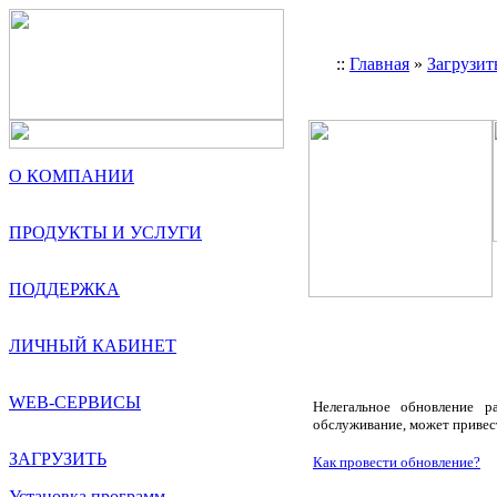
::
Главная
»
Загрузит
О КОМПАНИИ
ПРОДУКТЫ И УСЛУГИ
ПОДДЕРЖКА
ЛИЧНЫЙ КАБИНЕТ
WEB-СЕРВИСЫ
Нелегальное обновление р
обслуживание, может привес
ЗАГРУЗИТЬ
Как провести обновление?
Установка программ