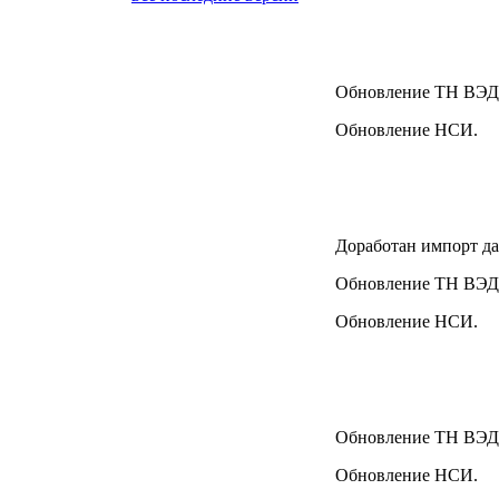
Обновление ТН ВЭД
Обновление НСИ.
Доработан импорт д
Обновление ТН ВЭД
Обновление НСИ.
Обновление ТН ВЭД
Обновление НСИ.