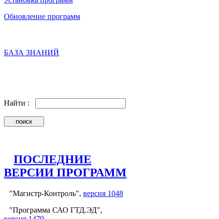
Обновление программ
БАЗА ЗНАНИЙ
Найти :
ПОСЛЕДНИЕ
ВЕРСИИ ПРОГРАММ
"Магистр-Контроль",
версия 1048
"Программа САО ГТД.ЭД",
версия 1479