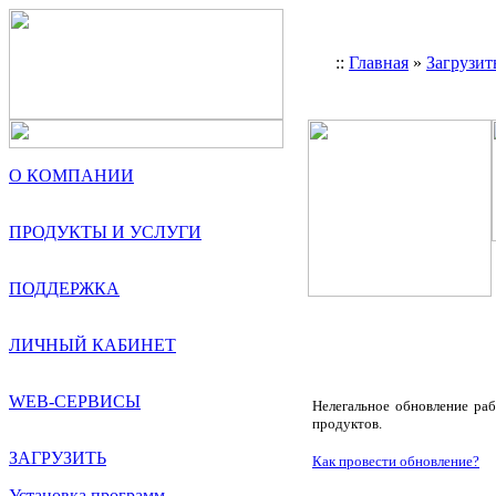
::
Главная
»
Загрузит
О КОМПАНИИ
ПРОДУКТЫ И УСЛУГИ
ПОДДЕРЖКА
ЛИЧНЫЙ КАБИНЕТ
WEB-СЕРВИСЫ
Нелегальное обновление ра
продуктов.
ЗАГРУЗИТЬ
Как провести обновление?
Установка программ