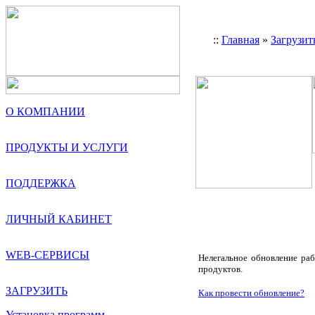
::
Главная
»
Загрузит
О КОМПАНИИ
ПРОДУКТЫ И УСЛУГИ
ПОДДЕРЖКА
ЛИЧНЫЙ КАБИНЕТ
WEB-СЕРВИСЫ
Нелегальное обновление ра
продуктов.
ЗАГРУЗИТЬ
Как провести обновление?
Установка программ