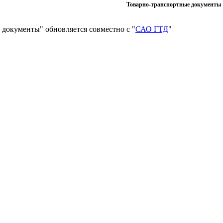
Товарно-транспортные документы
 документы" обновляется совместно с "
САО ГТД
"