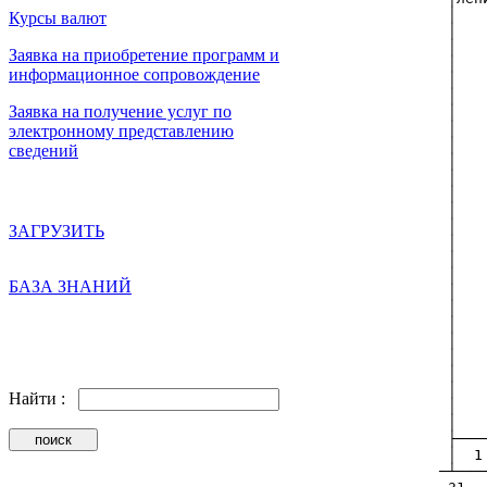
Курсы валют
Заявка на приобретение программ и
информационное сопровождение
Заявка на получение услуг по
электронному представлению
сведений
ЗАГРУЗИТЬ
БАЗА ЗНАНИЙ
Найти :