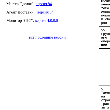
"Мастер Сделок",
версия 84
"Агент Доставки",
версия 34
"Монитор ЭПС",
версия 4.0.0.0
все последние версии