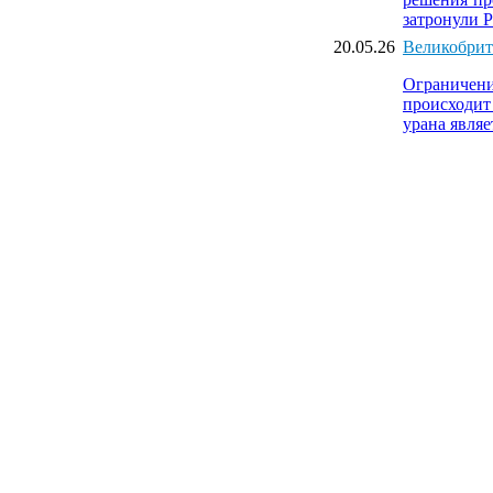
затронули 
20.05.26
Великобрит
Ограничени
происходит
урана являе