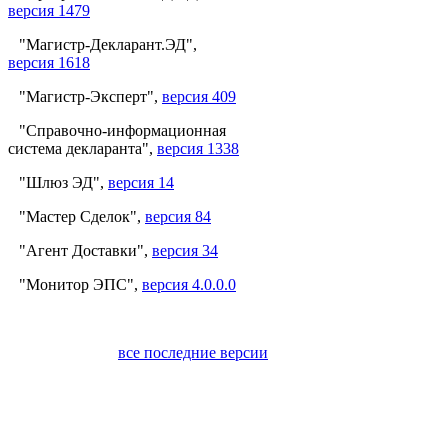
версия 1479
"Магистр-Декларант.ЭД",
версия 1618
"Магистр-Эксперт",
версия 409
"Справочно-информационная
система декларанта",
версия 1338
"Шлюз ЭД",
версия 14
"Мастер Сделок",
версия 84
"Агент Доставки",
версия 34
"Монитор ЭПС",
версия 4.0.0.0
все последние версии