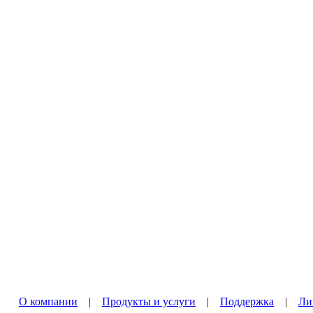
О компании
|
Продукты и услуги
|
Поддержка
|
Ли