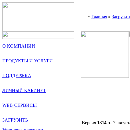
::
Главная
»
Загрузит
О КОМПАНИИ
ПРОДУКТЫ И УСЛУГИ
ПОДДЕРЖКА
ЛИЧНЫЙ КАБИНЕТ
WEB-СЕРВИСЫ
ЗАГРУЗИТЬ
Версия
1314
от 7 августа
Установка программ