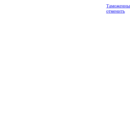
Таможенны
отменить