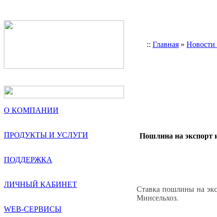
::
Главная
»
Новости
О КОМПАНИИ
ПРОДУКТЫ И УСЛУГИ
Пошлина на экспорт и
ПОДДЕРЖКА
ЛИЧНЫЙ КАБИНЕТ
Ставка пошлины на экс
Минсельхоз.
WEB-СЕРВИСЫ