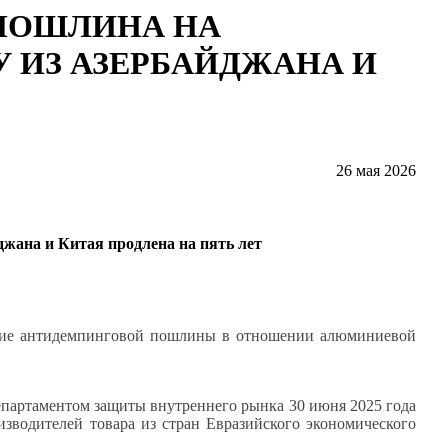
ПОШЛИНА НА
 ИЗ АЗЕРБАЙДЖАНА И
26 мая 2026
жана и Китая продлена на пять лет
ствие антидемпинговой пошлины в отношении алюминиевой
епартаментом защиты внутреннего рынка 30 июня 2025 года
изводителей товара из стран Евразийского экономического