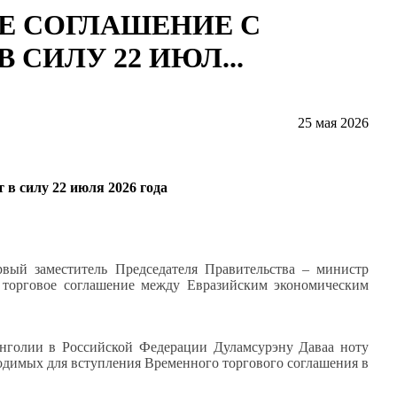
ОЕ СОГЛАШЕНИЕ С
СИЛУ 22 ИЮЛ...
25 мая 2026
 в силу 22 июля 2026 года
вый заместитель Председателя Правительства – министр
 торговое соглашение между Евразийским экономическим
голии в Российской Федерации Дуламсурэну Даваа ноту
одимых для вступления Временного торгового соглашения в