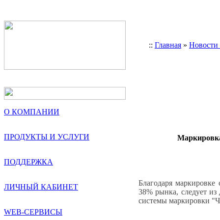
::
Главная
»
Новости
О КОМПАНИИ
ПРОДУКТЫ И УСЛУГИ
Маркировка
ПОДДЕРЖКА
Благодаря маркировке 
ЛИЧНЫЙ КАБИНЕТ
38% рынка, следует из
системы маркировки "Че
WEB-СЕРВИСЫ