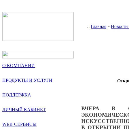
::
Главная
»
Новости
О КОМПАНИИ
ПРОДУКТЫ И УСЛУГИ
Откр
ПОДДЕРЖКА
ВЧЕРА В СА
ЛИЧНЫЙ КАБИНЕТ
ЭКОНОМИЧЕСК
ИСКУССТВЕННО
WEB-СЕРВИСЫ
В ОТКРЫТИИ П