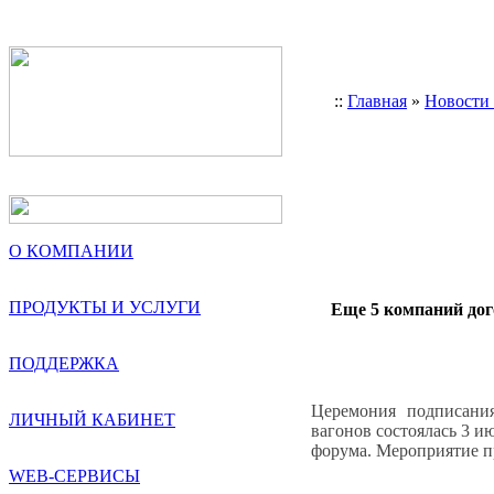
::
Главная
»
Новости
О КОМПАНИИ
ПРОДУКТЫ И УСЛУГИ
Еще 5 компаний дог
ПОДДЕРЖКА
Церемония подписани
ЛИЧНЫЙ КАБИНЕТ
вагонов состоялась 3 и
форума. Мероприятие п
WEB-СЕРВИСЫ