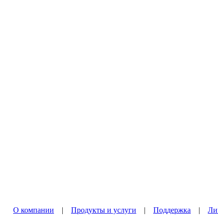
О компании
|
Продукты и услуги
|
Поддержка
|
Ли