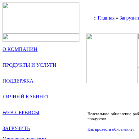
::
Главная
»
Загрузит
О КОМПАНИИ
ПРОДУКТЫ И УСЛУГИ
ПОДДЕРЖКА
ЛИЧНЫЙ КАБИНЕТ
WEB-СЕРВИСЫ
Нелегальное обновление ра
продуктов.
ЗАГРУЗИТЬ
Как провести обновление?
Установка программ