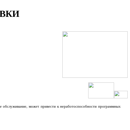
АВКИ
ое обслуживание, может привести к неработоспособности программных