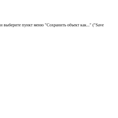
 выберите пункт меню "Сохранить объект как..." ("Save