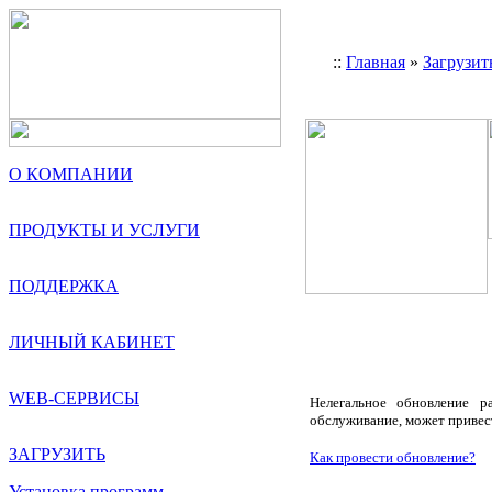
::
Главная
»
Загрузит
О КОМПАНИИ
ПРОДУКТЫ И УСЛУГИ
ПОДДЕРЖКА
ЛИЧНЫЙ КАБИНЕТ
WEB-СЕРВИСЫ
Нелегальное обновление р
обслуживание, может привес
ЗАГРУЗИТЬ
Как провести обновление?
Установка программ