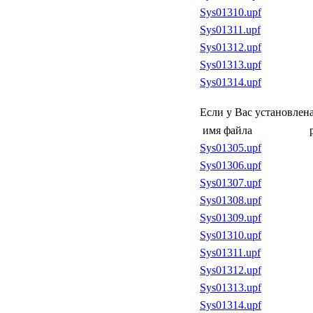
Sys01310.upf
Sys01311.upf
Sys01312.upf
Sys01313.upf
Sys01314.upf
Если у Вас установлен
имя файла
Sys01305.upf
Sys01306.upf
Sys01307.upf
Sys01308.upf
Sys01309.upf
Sys01310.upf
Sys01311.upf
Sys01312.upf
Sys01313.upf
Sys01314.upf