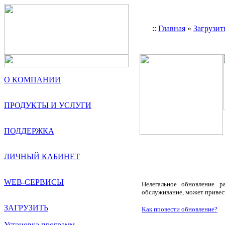
::
Главная
»
Загрузит
О КОМПАНИИ
ПРОДУКТЫ И УСЛУГИ
ПОДДЕРЖКА
ЛИЧНЫЙ КАБИНЕТ
WEB-СЕРВИСЫ
Нелегальное обновление р
обслуживание, может привес
ЗАГРУЗИТЬ
Как провести обновление?
Установка программ