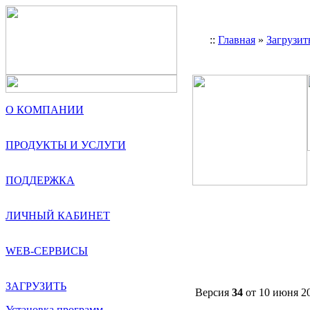
::
Главная
»
Загрузит
О КОМПАНИИ
ПРОДУКТЫ И УСЛУГИ
ПОДДЕРЖКА
ЛИЧНЫЙ КАБИНЕТ
WEB-СЕРВИСЫ
ЗАГРУЗИТЬ
Версия
34
от 10 июня 20
Установка программ