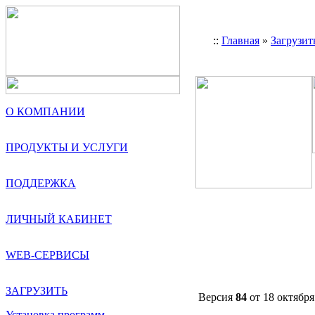
::
Главная
»
Загрузит
О КОМПАНИИ
ПРОДУКТЫ И УСЛУГИ
ПОДДЕРЖКА
ЛИЧНЫЙ КАБИНЕТ
WEB-СЕРВИСЫ
ЗАГРУЗИТЬ
Версия
84
от 18 октября 
Установка программ