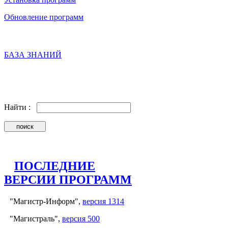
Обновление программ
БАЗА ЗНАНИЙ
Найти :
ПОСЛЕДНИЕ
ВЕРСИИ ПРОГРАММ
"Магистр-Информ",
версия 1314
"Магистраль",
версия 500