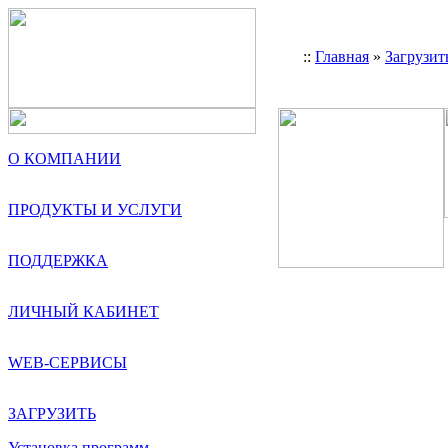
::
Главная
»
Загрузит
О КОМПАНИИ
ПРОДУКТЫ И УСЛУГИ
ПОДДЕРЖКА
ЛИЧНЫЙ КАБИНЕТ
WEB-СЕРВИСЫ
ЗАГРУЗИТЬ
Установка программ