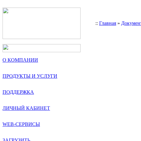
::
Главная
»
Докумен
О КОМПАНИИ
ПРОДУКТЫ И УСЛУГИ
ПОДДЕРЖКА
ЛИЧНЫЙ КАБИНЕТ
WEB-СЕРВИСЫ
ЗАГРУЗИТЬ