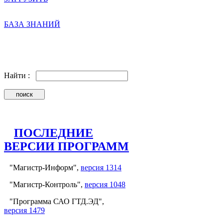
БАЗА ЗНАНИЙ
Найти :
ПОСЛЕДНИЕ
ВЕРСИИ ПРОГРАММ
"Магистр-Информ",
версия 1314
"Магистр-Контроль",
версия 1048
"Программа САО ГТД.ЭД",
версия 1479