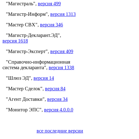
"Магистраль",
версия 499
"Магистр-Информ",
версия 1313
"Мастер СВХ",
версия 346
"Магистр-Декларант.ЭД",
версия 1618
"Магистр-Эксперт",
версия 409
"Справочно-информационная
система декларанта",
версия 1338
"Шлюз ЭД",
версия 14
"Мастер Сделок",
версия 84
"Агент Доставки",
версия 34
"Монитор ЭПС",
версия 4.0.0.0
все последние версии