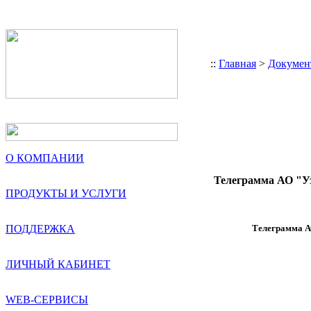
::
Главная
>
Докумен
О КОМПАНИИ
Телеграмма АО "Уз
ПРОДУКТЫ И УСЛУГИ
ПОДДЕРЖКА
Телеграмма А
ЛИЧНЫЙ КАБИНЕТ
WEB-СЕРВИСЫ