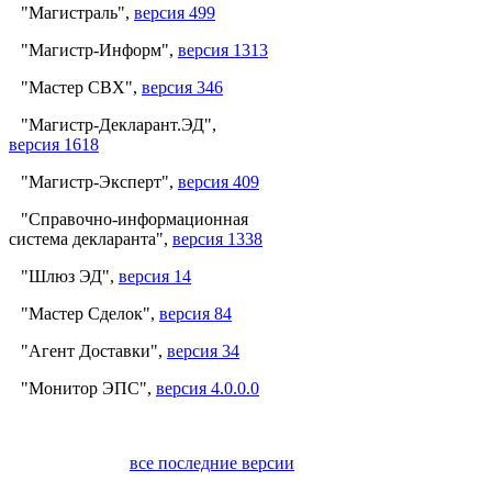
"Магистраль",
версия 499
"Магистр-Информ",
версия 1313
"Мастер СВХ",
версия 346
"Магистр-Декларант.ЭД",
версия 1618
"Магистр-Эксперт",
версия 409
"Справочно-информационная
система декларанта",
версия 1338
"Шлюз ЭД",
версия 14
"Мастер Сделок",
версия 84
"Агент Доставки",
версия 34
"Монитор ЭПС",
версия 4.0.0.0
все последние версии