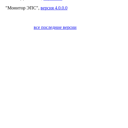
"Монитор ЭПС",
версия 4.0.0.0
все последние версии