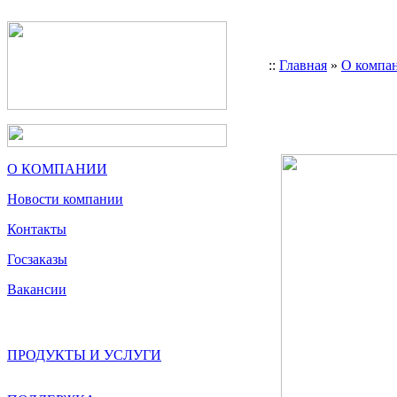
::
Главная
»
О компа
О КОМПАНИИ
Новости компании
Контакты
Госзаказы
Вакансии
ПРОДУКТЫ И УСЛУГИ