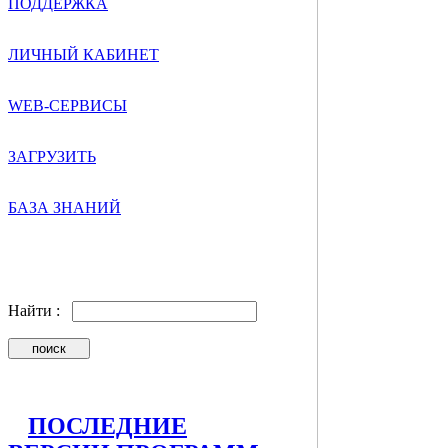
ПОДДЕРЖКА
ЛИЧНЫЙ КАБИНЕТ
WEB-СЕРВИСЫ
ЗАГРУЗИТЬ
БАЗА ЗНАНИЙ
Найти :
ПОСЛЕДНИЕ