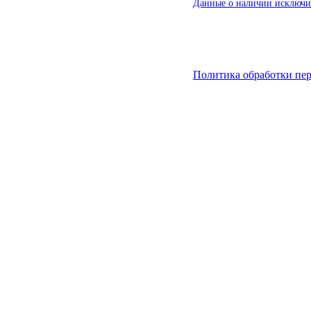
Данные о наличии исключит
Политика обработки пе