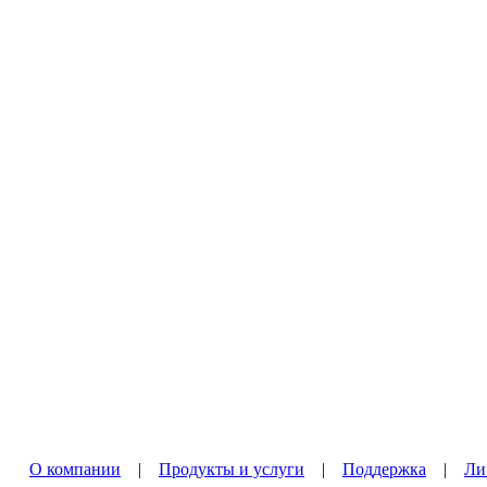
О компании
|
Продукты и услуги
|
Поддержка
|
Ли