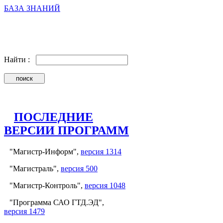
БАЗА ЗНАНИЙ
Найти :
ПОСЛЕДНИЕ
ВЕРСИИ ПРОГРАММ
"Магистр-Информ",
версия 1314
"Магистраль",
версия 500
"Магистр-Контроль",
версия 1048
"Программа САО ГТД.ЭД",
версия 1479