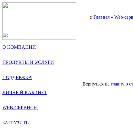
::
Главная
»
Web-сер
О КОМПАНИИ
ПРОДУКТЫ И УСЛУГИ
ПОДДЕРЖКА
Вернуться на
главную с
ЛИЧНЫЙ КАБИНЕТ
WEB-СЕРВИСЫ
ЗАГРУЗИТЬ