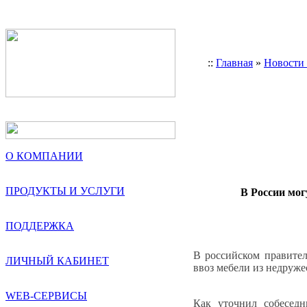
::
Главная
»
Новости
О КОМПАНИИ
ПРОДУКТЫ И УСЛУГИ
В России мог
ПОДДЕРЖКА
В российском правител
ЛИЧНЫЙ КАБИНЕТ
ввоз мебели из недруже
WEB-СЕРВИСЫ
Как уточнил собеседн