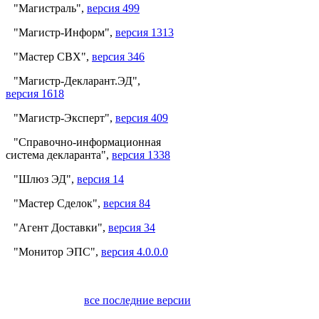
"Магистраль",
версия 499
"Магистр-Информ",
версия 1313
"Мастер СВХ",
версия 346
"Магистр-Декларант.ЭД",
версия 1618
"Магистр-Эксперт",
версия 409
"Справочно-информационная
система декларанта",
версия 1338
"Шлюз ЭД",
версия 14
"Мастер Сделок",
версия 84
"Агент Доставки",
версия 34
"Монитор ЭПС",
версия 4.0.0.0
все последние версии