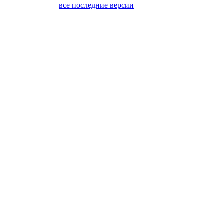
все последние версии