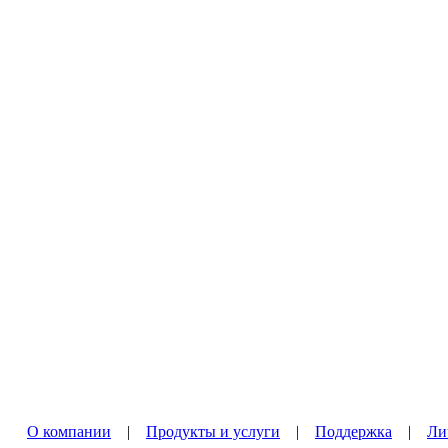
О компании
|
Продукты и услуги
|
Поддержка
|
Ли