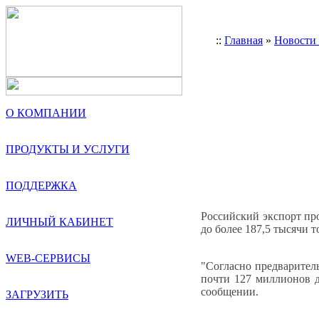
::
Главная
»
Новости
О КОМПАНИИ
ПРОДУКТЫ И УСЛУГИ
ПОДДЕРЖКА
Российский экспорт пр
ЛИЧНЫЙ КАБИНЕТ
до более 187,5 тысячи 
WEB-СЕРВИСЫ
"Согласно предварител
почти 127 миллионов д
сообщении.
ЗАГРУЗИТЬ