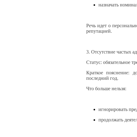
назначать номина
Речь идет о персональн
репутацией.
3. Отсутствие частых 
Статус: обязательное тр
Краткое пояснение: д
последний год.
Что больше нельзя:
игнорировать пре
продолжать деятел