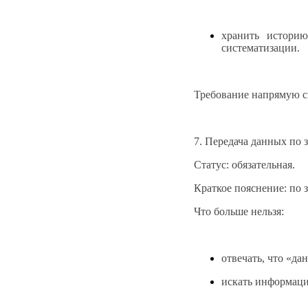
хранить историю
систематизации.
Требование напрямую с
7. Передача данных по 
Статус: обязательная.
Краткое пояснение: по 
Что больше нельзя:
отвечать, что «да
искать информаци