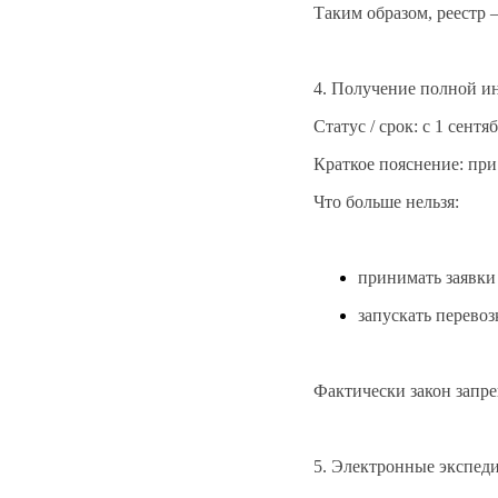
Таким образом, реестр 
4. Получение полной ин
Статус / срок: с 1 сентя
Краткое пояснение: при
Что больше нельзя:
принимать заявки 
запускать перевоз
Фактически закон запре
5. Электронные экспед