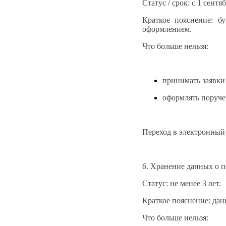
Статус / срок: с 1 сентя
Краткое пояснение: б
оформлением.
Что больше нельзя:
принимать заявки
оформлять поруче
Переход в электронный 
6. Хранение данных о п
Статус: не менее 3 лет.
Краткое пояснение: да
Что больше нельзя: