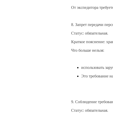
От экспедитора требует
8. Запрет передачи пер
Статус: обязательная.
Краткое пояснение: хра
Что больше нельзя:
использовать зар
Это требование н
9. Соблюдение требова
Статус: обязательная.