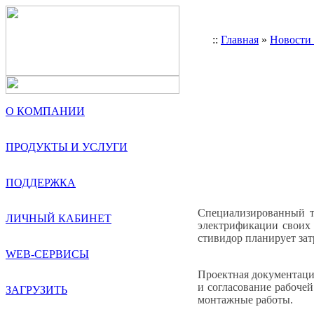
::
Главная
»
Новости
О КОМПАНИИ
ПРОДУКТЫ И УСЛУГИ
ПОДДЕРЖКА
Специализированный т
ЛИЧНЫЙ КАБИНЕТ
электрификации своих
стивидор планирует зат
WEB-СЕРВИСЫ
Проектная документаци
и согласование рабоче
ЗАГРУЗИТЬ
монтажные работы.