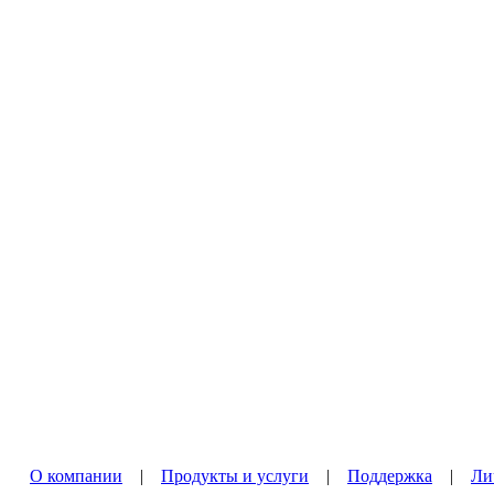
О компании
|
Продукты и услуги
|
Поддержка
|
Ли