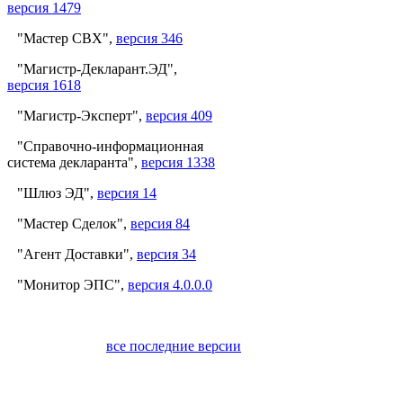
версия 1479
"Мастер СВХ",
версия 346
"Магистр-Декларант.ЭД",
версия 1618
"Магистр-Эксперт",
версия 409
"Справочно-информационная
система декларанта",
версия 1338
"Шлюз ЭД",
версия 14
"Мастер Сделок",
версия 84
"Агент Доставки",
версия 34
"Монитор ЭПС",
версия 4.0.0.0
все последние версии