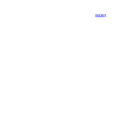
назад