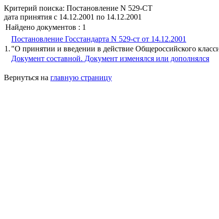
Критерий поиска:
Постановление N 529-СТ
дата принятия с 14.12.2001 по 14.12.2001
Найдено документов : 1
Постановление Госстандарта N 529-ст от 14.12.2001
1.
"О принятии и введении в действие Общероссийского класс
Документ составной. Документ изменялся или дополнялся
Вернуться на
главную страницу