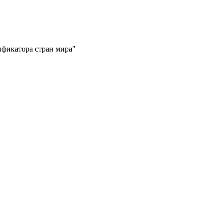
ификатора стран мира"